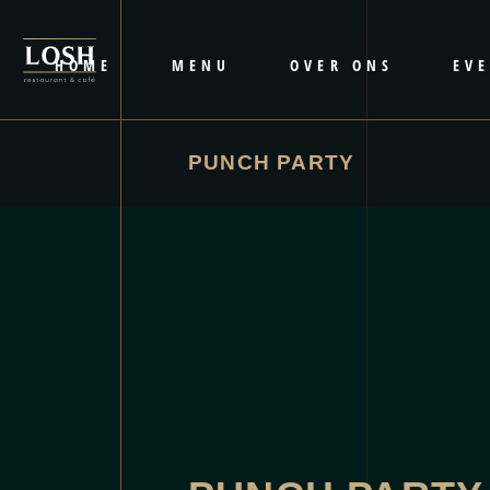
HOME
MENU
OVER ONS
EV
PUNCH PARTY