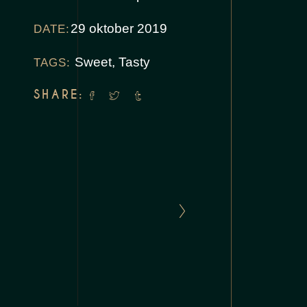
29 oktober 2019
DATE:
Sweet
,
Tasty
TAGS:
SHARE: