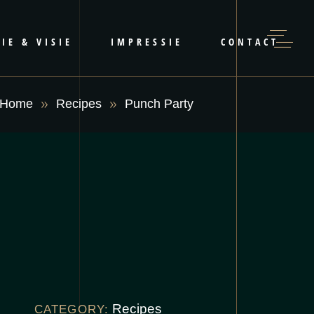
IE & VISIE
IMPRESSIE
CONTACT
Home
Recipes
Punch Party
Recipes
CATEGORY: