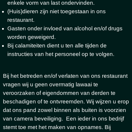
enkele vorm van last ondervinden.
(Huis)dieren zijn niet toegestaan in ons
restaurant.
Gasten onder invloed van alcohol en/of drugs
worden geweigerd.
Bij calamiteiten dient u ten alle tijden de
instructies van het personeel op te volgen.
Bij het betreden en/of verlaten van ons restaurant
vragen wij u geen overmatig lawaai te
veroorzaken of eigendommen van derden te
beschadigen of te ontvreemden.
Wij wijzen u erop
dat ons pand zowel binnen als buiten is voorzien
van camera beveiliging. Een ieder in ons bedrijf
stemt toe met het maken van opnames. Bij