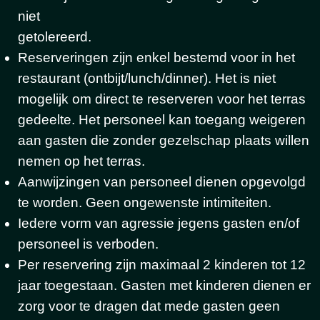
niet
getoler
Reserveringen zijn enkel bestemd voor in het
restaurant (ontbijt/lunch/dinner). Het is niet
mogelijk om direct te reserveren voor het terras
gedeelte. Het personeel kan toegang weigeren
aan gasten die zonder gezelschap plaats willen
nemen op het terras.
Aanwijzingen van personeel dienen opgevolgd
te worden. Geen ongewenste intimiteiten.
Iedere vorm van agressie jegens gasten en/of
personeel is verboden.
Per reservering zijn maximaal 2 kinderen tot 12
jaar toegestaan. Gasten met kinderen dienen er
zorg voor te dragen dat mede gasten geen