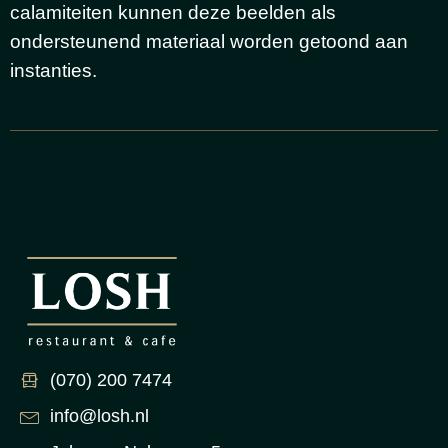
calamiteiten kunnen deze beelden als
ondersteunend materiaal worden getoond aan
instanties.
(070) 200 7474
info@losh.nl