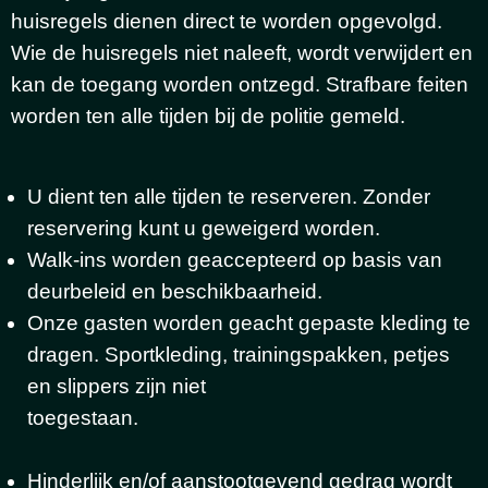
huisregels dienen direct te worden opgevolgd.
Wie de huisregels niet naleeft, wordt verwijdert en
kan de toegang worden ontzegd. Strafbare feiten
worden ten alle tijden bij de politie gemeld.
U dient ten alle tijden te reserveren. Zonder
reservering kunt u geweigerd worden.
Walk-ins worden geaccepteerd op basis van
deurbeleid en beschikbaarheid.
Onze gasten worden geacht gepaste kleding te
dragen. Sportkleding, trainingspakken, petjes
en slippers zijn niet
toegestaan.
Hinderlijk en/of aanstootgevend gedrag wordt