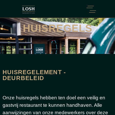
HUISREGELS
HUISREGELEMENT -
DEURBELEID
Onze huisregels hebben ten doel een veilig en
gastvrij
restaurant
te kunnen handhaven. Alle
aanwijzingen van onze medewerkers over deze