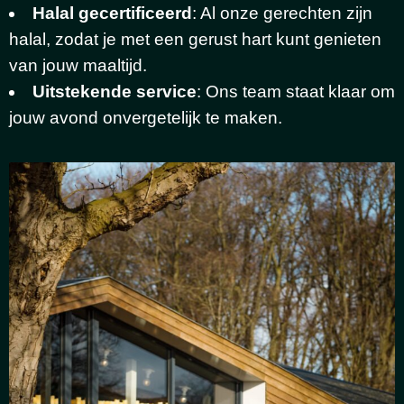
Halal
gecertificeerd
: Al onze gerechten zijn
halal, zodat je met een gerust hart kunt genieten
van jouw maaltijd.
Uitstekende service
: Ons team staat klaar om
jouw avond onvergetelijk te maken.