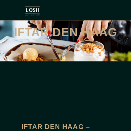
IFTAR DEN HAAG
IFTAR DEN HAAG –