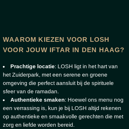
WAAROM KIEZEN VOOR LOSH
VOOR JOUW IFTAR IN DEN HAAG?
Prachtige locatie
: LOSH ligt in het hart van
het Zuiderpark, met een serene en groene
omgeving die perfect aansluit bij de spirituele
sfeer van de ramadan.
Authentieke smaken
: Hoewel ons menu nog
een verrassing is, kun je bij LOSH altijd rekenen
op authentieke en smaakvolle gerechten die met
zorg en liefde worden bereid.