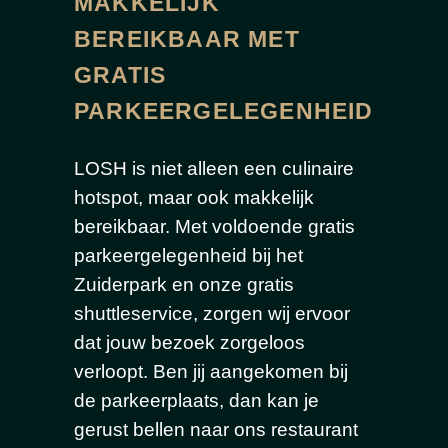
MAKKELIJK
BEREIKBAAR MET
GRATIS
PARKEERGELEGENHEID
LOSH is niet alleen een culinaire
hotspot, maar ook makkelijk
bereikbaar. Met voldoende gratis
parkeergelegenheid bij het
Zuiderpark en onze gratis
shuttleservice, zorgen wij ervoor
dat jouw bezoek zorgeloos
verloopt. Ben jij aangekomen bij
de parkeerplaats, dan kan je
gerust bellen naar ons restaurant