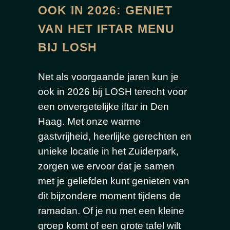
OOK IN 2026: GENIET
VAN HET IFTAR MENU
BIJ LOSH
Net als voorgaande jaren kun je
ook in 2026 bij LOSH terecht voor
een onvergetelijke iftar in Den
Haag. Met onze warme
gastvrijheid, heerlijke gerechten en
unieke locatie in het Zuiderpark,
zorgen we ervoor dat je samen
met je geliefden kunt genieten van
dit bijzondere moment tijdens de
ramadan. Of je nu met een kleine
groep komt of een grote tafel wilt