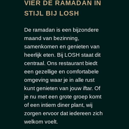
VIER DE RAMADAN IN
STIJL BIJ LOSH
De ramadan is een bijzondere
maand van bezinning,
samenkomen en genieten van
heerlijk eten. Bij LOSH staat dit
centraal. Ons restaurant biedt
een gezellige en comfortabele
omgeving waar je in alle rust
kunt genieten van jouw iftar. Of
je nu met een grote groep komt
of een intiem diner plant, wij
zorgen ervoor dat iedereen zich
welkom voelt.