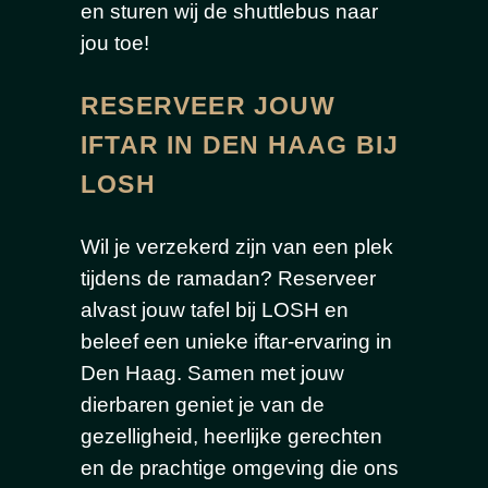
en sturen wij de shuttlebus naar
jou toe!
RESERVEER JOUW
IFTAR IN DEN HAAG BIJ
LOSH
Wil je verzekerd zijn van een plek
tijdens de ramadan? Reserveer
alvast jouw tafel bij LOSH en
beleef een unieke iftar-ervaring in
Den Haag. Samen met jouw
dierbaren geniet je van de
gezelligheid, heerlijke gerechten
en de prachtige omgeving die ons