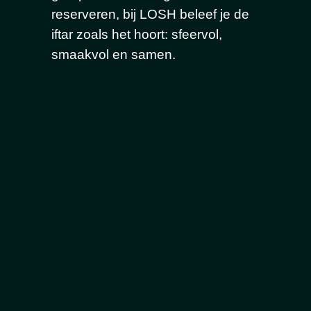
reserveren, bij LOSH beleef je de
iftar zoals het hoort: sfeervol,
smaakvol en samen.