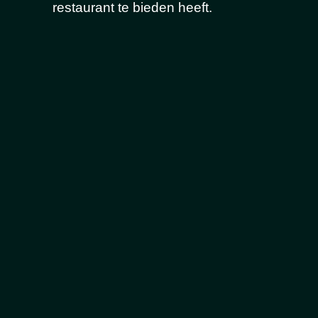
restaurant te bieden heeft.