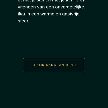
vrienden van een onvergetelijke
iftar in een warme en gastvrije
sfeer.
BEKIJK RAMADAN MENU