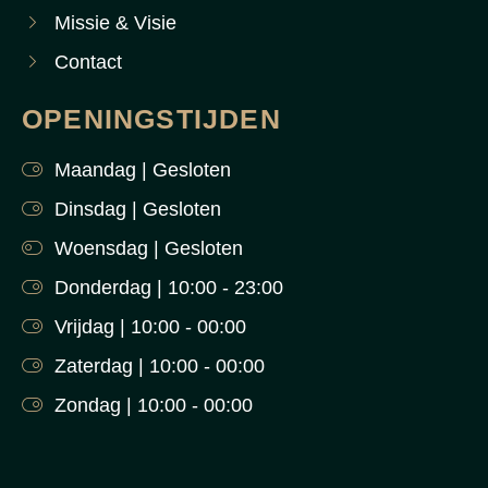
Missie & Visie
Contact
OPENINGSTIJDEN
Maandag | Gesloten
Dinsdag | Gesloten
Woensdag | Gesloten
Donderdag | 10:00 - 23:00
Vrijdag | 10:00 - 00:00
Zaterdag | 10:00 - 00:00
Zondag | 10:00 - 00:00