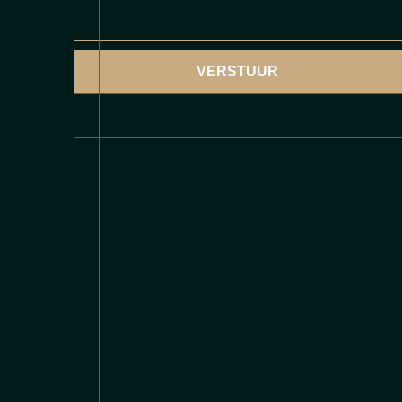
VERSTUUR