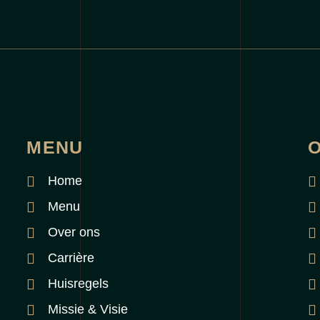
MENU
O
Home
Menu
Over ons
Carrière
Huisregels
Missie & Visie