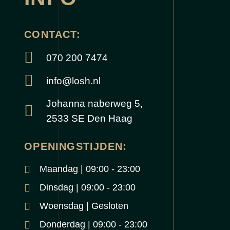
CONTACT:
070 200 7474
info@losh.nl
Johanna naberweg 5,
2533 SE Den Haag
OPENINGSTIJDEN:
Maandag | 09:00 - 23:00
Dinsdag | 09:00 - 23:00
Woensdag | Gesloten
Donderdag | 09:00 - 23:00