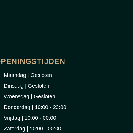
PENINGSTIJDEN
Maandag | Gesloten
Dinsdag | Gesloten
Woensdag | Gesloten
Donderdag | 10:00 - 23:00
Vrijdag | 10:00 - 00:00
Zaterdag | 10:00 - 00:00